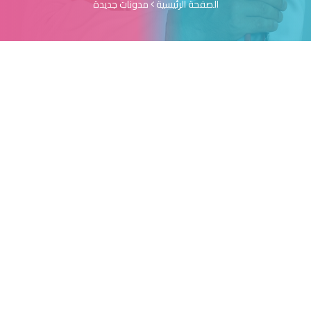
الصفحة الرئيسية
مدونات جديدة