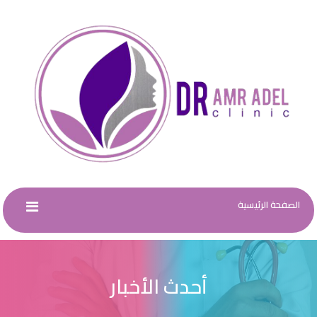
الصفحة الرئيسية
أحدث الأخبار