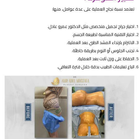
تعتمد نسبة نجاح العملية على عدة عوامل، منها:
اختيار جراح تجميل متخصص مثل
الدكتور عمرو عادل
.
اختيار التقنية المناسبة لطبيعة الجسم.
الالتزام بارتداء المشد الطبي بعد العملية.
تجنب الجلوس أو النوم بطريقة خاطئة.
الحفاظ على وزن ثابت بعد العملية.
اتباع تعليمات الطبيب بدقة خلال فترة التعافي.