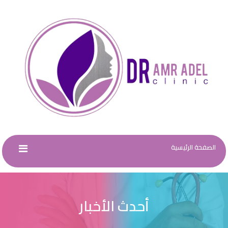
الصفحة الرئيسية
أحدث الأخبار