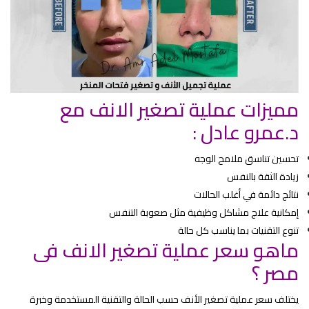
مميزات عملية تصغير الانف مع
د.عمرو عادل :
تحسين تناسق ملامح الوجه
زيادة الثقة بالنفس
نتائج دائمة في أغلب الحالات
إمكانية علاج مشاكل وظيفية مثل صعوبة التنفس
تنوع التقنيات بما يناسب كل حالة
ماهو سعر عملية تصغير الانف فى
مصر ؟
يختلف سعر عملية تصغير الأنف حسب الحالة والتقنية المستخدمة وخبرة