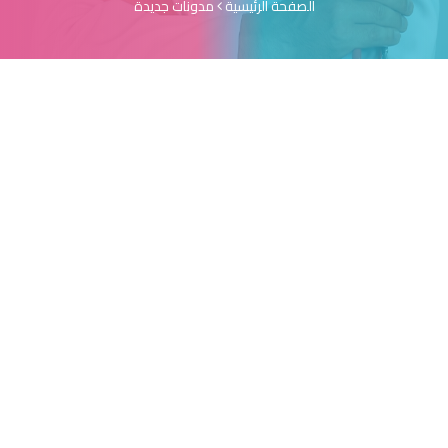
الصفحة الرئيسية
مدونات جديدة