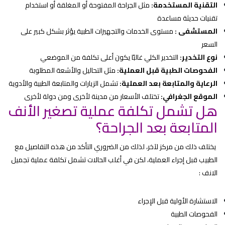
التقنية المستخدمة:
مثل الجراحة المفتوحة أو المغلقة أو استخدام
تقنيات حديثة مساعدة
المستشفى :
مستوى الخدمات والتجهيزات الطبية يؤثر بشكل كبير على
السعر
نوع التخدير:
التخدير الكلي غالبًا يكون أعلى تكلفة من الموضعي
الفحوصات الطبية قبل العملية:
مثل التحاليل والأشعة المطلوبة
الرعاية والمتابعة بعد العملية:
تشمل الزيارات والمتابعة الطبية والأدوية
الموقع الجغرافي:
تختلف الأسعار من مدينة لأخرى ومن دولة لأخرى
هل تشمل تكلفة عملية تصغير الأنف
المتابعة بعد الجراحة؟
يختلف ذلك من مركز لآخر، لذلك من الضروري التأكد من هذه التفاصيل مع
الطبيب قبل إجراء العملية، لكن في أغلب الحالات تشمل تكلفة عملية تجميل
الانف :
الاستشارة الأولية قبل الإجراء
الفحوصات الطبية