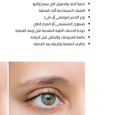
كمية الجلد والدهون التي سيتم إزالتها
التقنيات المستخدمة أثناء العملية
نوع التخدير (موضعي أو كلي)
مستوى المستشفى أو المركز الطبي
جودة الخدمات الطبية المقدمة قبل وبعد العملية
تكلفة الفحوصات والتحاليل قبل الجراحة
تكاليف المتابعة والرعاية بعد العملية