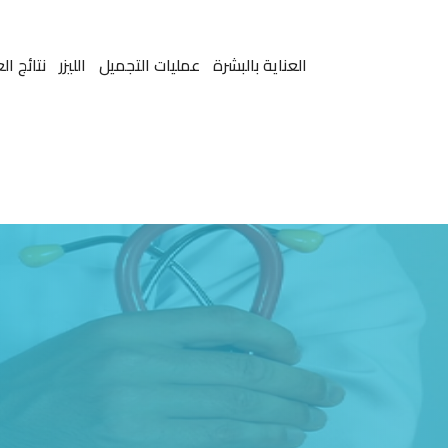
العناية بالبشرة
عمليات التجميل
الليزر
نتائج ال