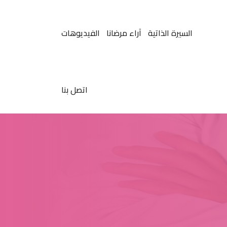
السيرة الذاتية
آراء مرضانا
الفيديوهات
اتصل بنا