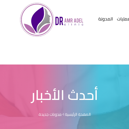
عمليات
المدونة
أحدث الأخبار
الصفحة الرئيسية
مدونات جديدة