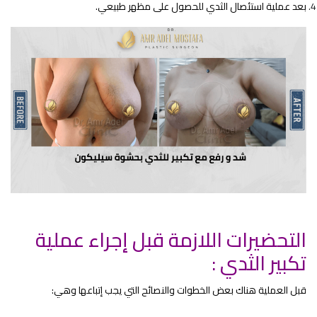
بعد عملية استئصال الثدي للحصول على مظهر طبيعي.
التحضيرات اللازمة قبل إجراء عملية
تكبير الثدي :
قبل العملية هناك بعض الخطوات والنصائح التي يجب إتباعها وهي: