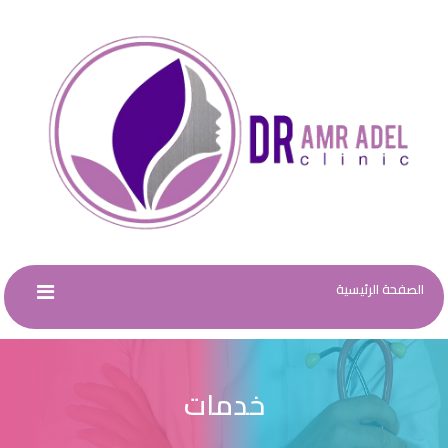
الصفحة الرئيسية
خدمات