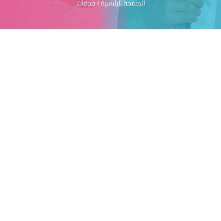
الصفحة الرئيسية
خدمات