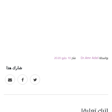
Dr.Amr Adel
بواسطة
نشر
10 مايو 2020
شارك هذا
اترك تعليقا