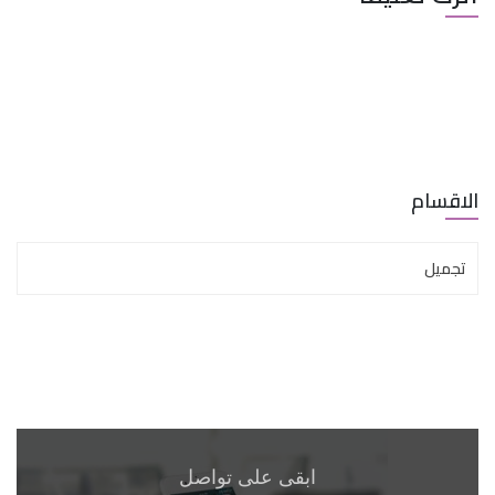
الاقسام
تجميل
ابقى على تواصل