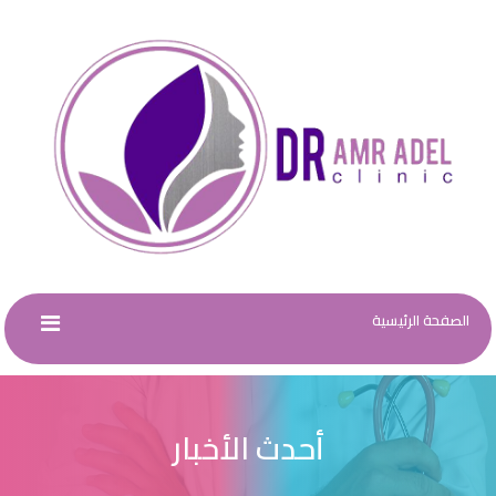
الصفحة الرئيسية
أحدث الأخبار