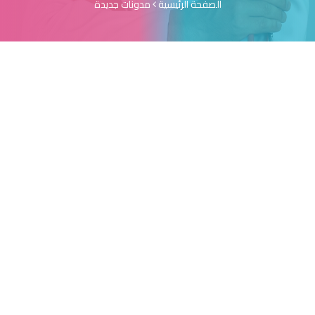
الصفحة الرئيسية
مدونات جديدة